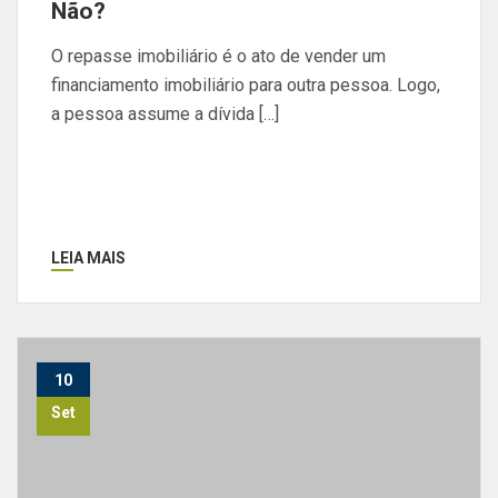
Não?
O repasse imobiliário é o ato de vender um
financiamento imobiliário para outra pessoa. Logo,
a pessoa assume a dívida […]
LEIA MAIS
10
Set