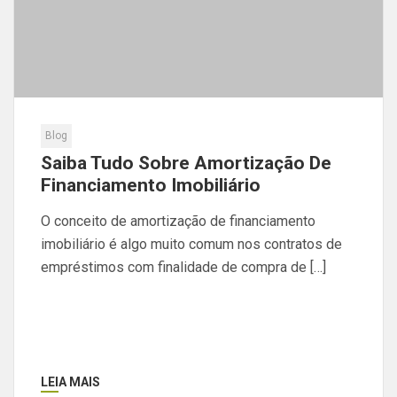
Blog
Saiba Tudo Sobre Amortização De
Financiamento Imobiliário
O conceito de amortização de financiamento
imobiliário é algo muito comum nos contratos de
empréstimos com finalidade de compra de […]
LEIA MAIS