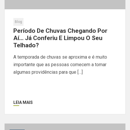
Blog
Período De Chuvas Chegando Por
Aí… Já Conferiu E Limpou O Seu
Telhado?
A temporada de chuvas se aproxima e é muito
importante que as pessoas comecem a tomar
algumas providências para que […]
LEIA MAIS