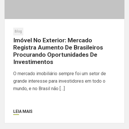
Blog
Imóvel No Exterior: Mercado
Registra Aumento De Brasileiros
Procurando Oportunidades De
Investimentos
O mercado imobiliário sempre foi um setor de
grande interesse para investidores em todo o
mundo, e no Brasil não […]
LEIA MAIS