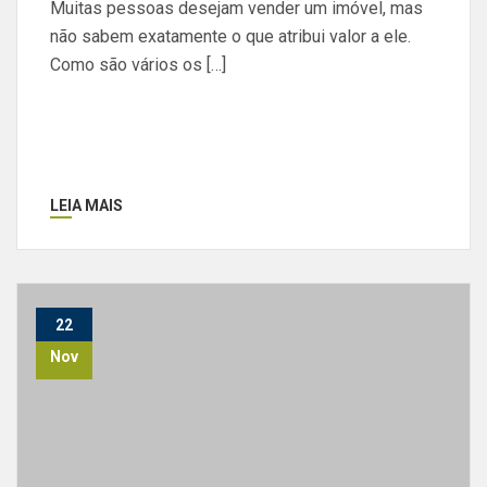
Muitas pessoas desejam vender um imóvel, mas
não sabem exatamente o que atribui valor a ele.
Como são vários os […]
LEIA MAIS
22
Nov