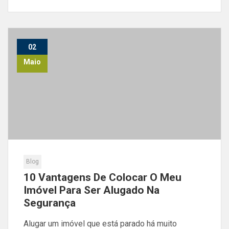
02
Maio
Blog
10 Vantagens De Colocar O Meu
Imóvel Para Ser Alugado Na
Segurança
Alugar um imóvel que está parado há muito