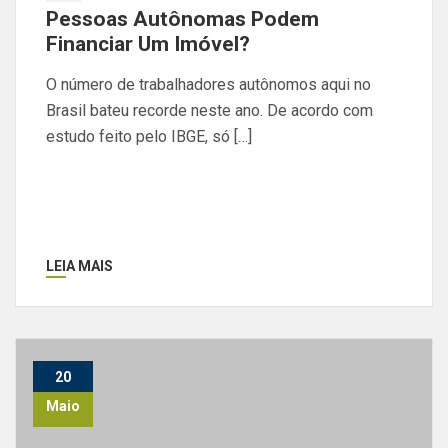
Pessoas Autônomas Podem
Financiar Um Imóvel?
O número de trabalhadores autônomos aqui no
Brasil bateu recorde neste ano. De acordo com
estudo feito pelo IBGE, só […]
LEIA MAIS
20
Maio