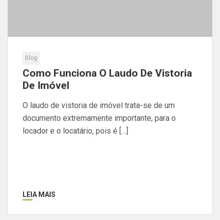
Blog
Como Funciona O Laudo De Vistoria
De Imóvel
O laudo de vistoria de imóvel trata-se de um
documento extremamente importante, para o
locador e o locatário, pois é […]
LEIA MAIS