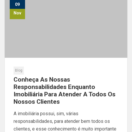
09
Nov
Blog
Conheça As Nossas
Responsabilidades Enquanto
Imobiliária Para Atender A Todos Os
Nossos Clientes
A imobiliária possui, sim, várias
responsabilidades, para atender bem todos os
clientes, e esse conhecimento é muito importante