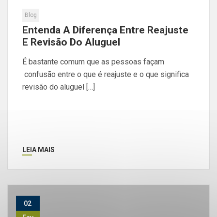
Blog
Entenda A Diferença Entre Reajuste
E Revisão Do Aluguel
É bastante comum que as pessoas façam
confusão entre o que é reajuste e o que significa
revisão do aluguel […]
LEIA MAIS
02