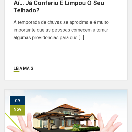
Aí… Já Conferiu E Limpou O Seu
Telhado?
A temporada de chuvas se aproxima e é muito
importante que as pessoas comecem a tomar
algumas providências para que […]
LEIA MAIS
09
Nov