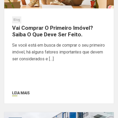
Blog
Vai Comprar O Primeiro Imóvel?
Saiba O Que Deve Ser Feito.
Se você está em busca de comprar o seu primeiro
imóvel, há alguns fatores importantes que devem
ser considerados e […]
LEIA MAIS