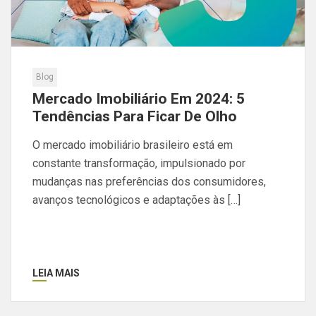
Blog
Mercado Imobiliário Em 2024: 5
Tendências Para Ficar De Olho
O mercado imobiliário brasileiro está em
constante transformação, impulsionado por
mudanças nas preferências dos consumidores,
avanços tecnológicos e adaptações às […]
LEIA MAIS