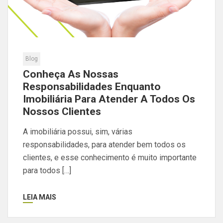
Blog
Conheça As Nossas
Responsabilidades Enquanto
Imobiliária Para Atender A Todos Os
Nossos Clientes
A imobiliária possui, sim, várias
responsabilidades, para atender bem todos os
clientes, e esse conhecimento é muito importante
para todos […]
LEIA MAIS