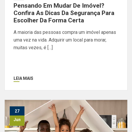
Pensando Em Mudar De Imóvel?
Confira As Dicas Da Segurança Para
Escolher Da Forma Certa
A maioria das pessoas compra um imóvel apenas
uma vez na vida. Adquirir um local para morar,
muitas vezes, é […]
LEIA MAIS
27
Jun