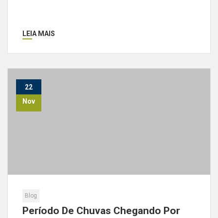
LEIA MAIS
22
Nov
Blog
Período De Chuvas Chegando Por