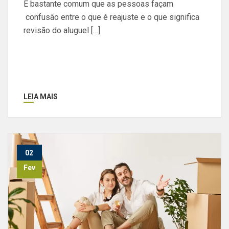
É bastante comum que as pessoas façam
confusão entre o que é reajuste e o que significa
revisão do aluguel […]
LEIA MAIS
02
Fev