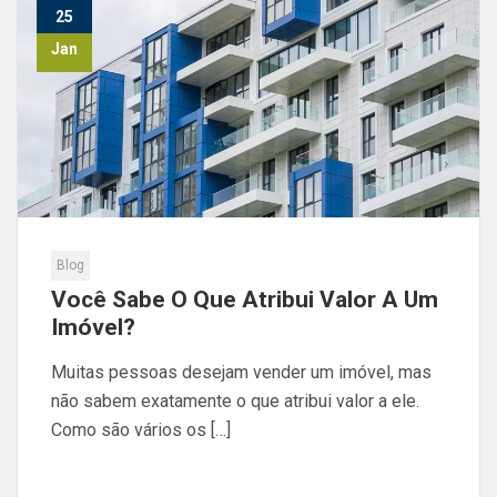
25
Jan
Blog
Você Sabe O Que Atribui Valor A Um
Imóvel?
Muitas pessoas desejam vender um imóvel, mas
não sabem exatamente o que atribui valor a ele.
Como são vários os […]