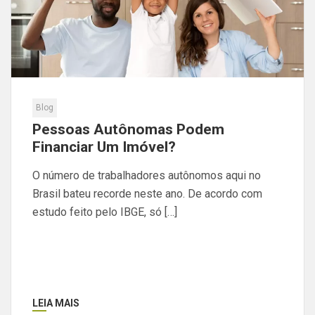
Blog
Pessoas Autônomas Podem
Financiar Um Imóvel?
O número de trabalhadores autônomos aqui no
Brasil bateu recorde neste ano. De acordo com
estudo feito pelo IBGE, só […]
LEIA MAIS