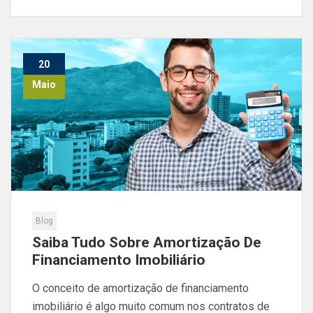
20
Maio
Blog
Saiba Tudo Sobre Amortização De
Financiamento Imobiliário
O conceito de amortização de financiamento
imobiliário é algo muito comum nos contratos de