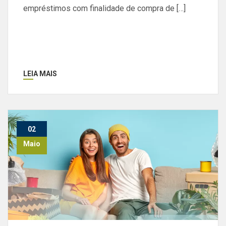
empréstimos com finalidade de compra de […]
LEIA MAIS
02
Maio