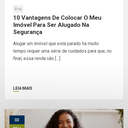
Blog
10 Vantagens De Colocar O Meu
Imóvel Para Ser Alugado Na
Segurança
Alugar um imóvel que está parado há muito
tempo requer uma série de cuidados para que, no
final, essa renda não […]
LEIA MAIS
03