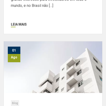
mundo, e no Brasil não […]
LEIA MAIS
01
Ago
Blog