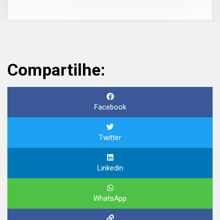
Compartilhe:
Facebook
Twitter
Linkedin
WhatsApp