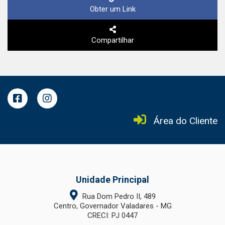
Obter um Link
Compartilhar
Área do Cliente
Unidade Principal
Rua Dom Pedro II, 489
Centro, Governador Valadares - MG
CRECI: PJ 0447