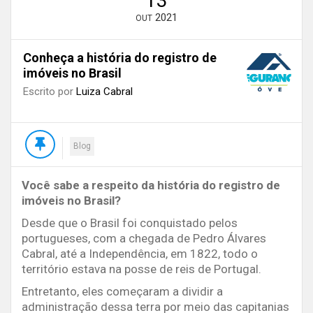
13
2021
OUT
Conheça a história do registro de
imóveis no Brasil
Escrito por
Luiza Cabral
Blog
Você sabe a respeito da história do registro de
imóveis no Brasil?
Desde que o Brasil foi conquistado pelos
portugueses, com a chegada de Pedro Álvares
Cabral, até a Independência, em 1822, todo o
território estava na posse de reis de Portugal.
Entretanto, eles começaram a dividir a
administração dessa terra por meio das capitanias