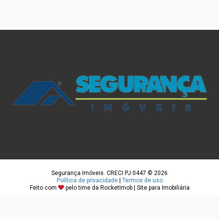
Segurança Imóveis. CRECI PJ 0447 © 2026
Política de privacidade
|
Termos de uso
Feito com
pelo time da
RocketImob | Site para Imobiliária