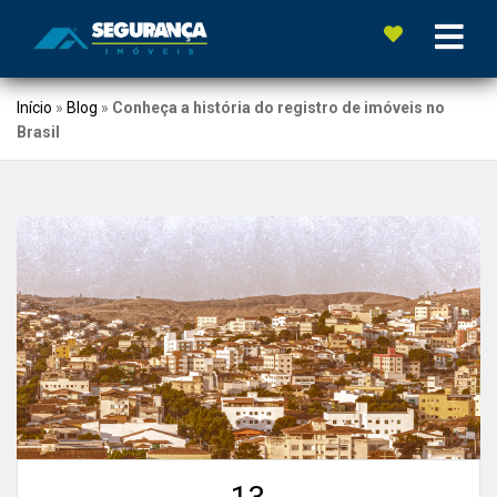
Início
»
Blog
»
Conheça a história do registro de imóveis no
Brasil