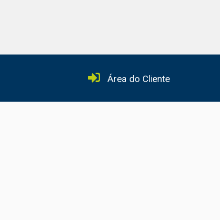
Área do Cliente