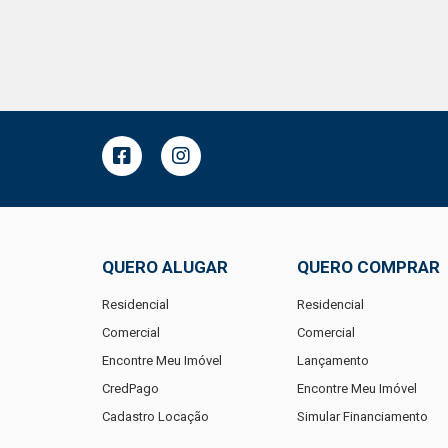
QUERO ALUGAR
QUERO COMPRAR
Residencial
Residencial
Comercial
Comercial
Encontre Meu Imóvel
Lançamento
CredPago
Encontre Meu Imóvel
Cadastro Locação
Simular Financiamento