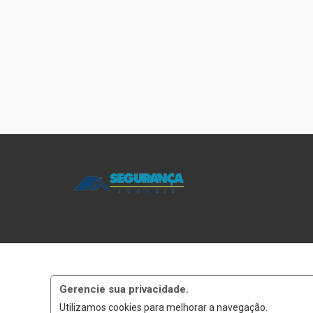
Gerencie sua privacidade.
Utilizamos cookies para melhorar a navegação.