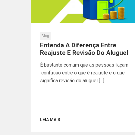
Blog
Entenda A Diferença Entre
Reajuste E Revisão Do Aluguel
É bastante comum que as pessoas façam
confusão entre o que é reajuste e o que
significa revisão do aluguel […]
LEIA MAIS