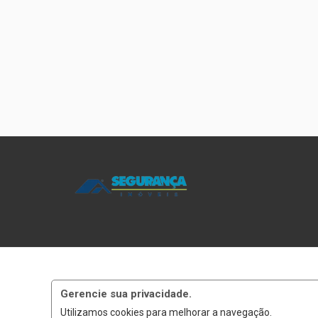
Gerencie sua privacidade.
Utilizamos cookies para melhorar a navegação.