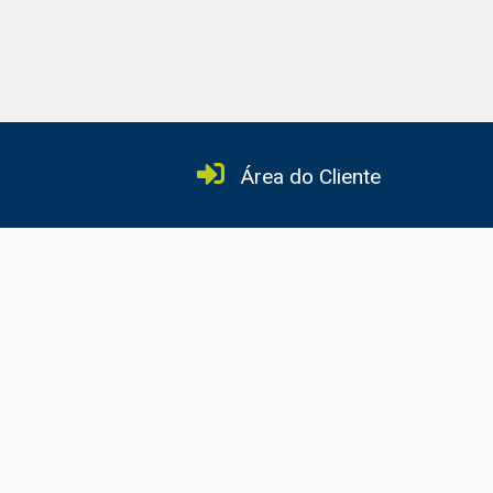
Área do Cliente