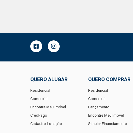
QUERO ALUGAR
QUERO COMPRAR
Residencial
Residencial
Comercial
Comercial
Encontre Meu Imóvel
Lançamento
CredPago
Encontre Meu Imóvel
Cadastro Locação
Simular Financiamento