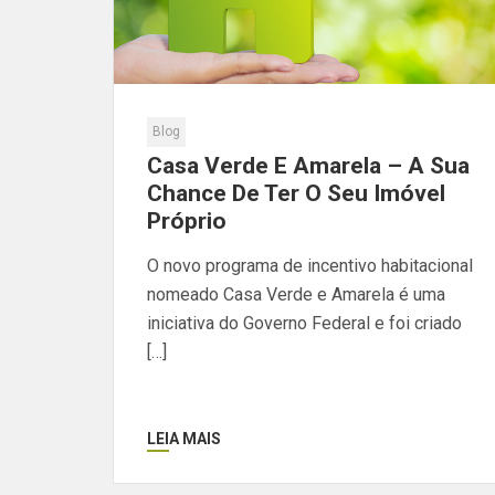
Blog
Casa Verde E Amarela – A Sua
Chance De Ter O Seu Imóvel
Próprio
O novo programa de incentivo habitacional
nomeado Casa Verde e Amarela é uma
iniciativa do Governo Federal e foi criado
[…]
LEIA MAIS