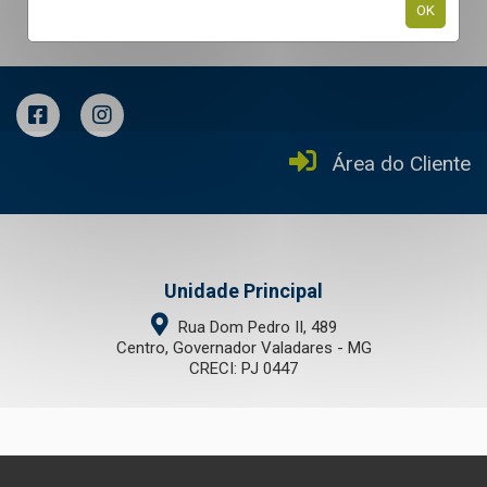
OK
Área do Cliente
Unidade Principal
Rua Dom Pedro II, 489
Centro, Governador Valadares - MG
CRECI: PJ 0447