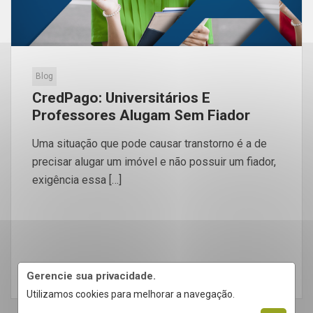
Blog
CredPago: Universitários E
Professores Alugam Sem Fiador
Uma situação que pode causar transtorno é a de
precisar alugar um imóvel e não possuir um fiador,
exigência essa […]
LEIA MAIS
Gerencie sua privacidade.
Utilizamos cookies para melhorar a navegação.