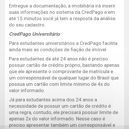
Entregue a documentação, a imobiliária irá inserir
suas informações no sistema da CredPago e em
até 15 minutos você já tem a resposta da análise
do seu cadastro.
CredPago Universitário
Para estudantes universitários a CredPago facilita
ainda mais as condições de fiação de imóvel.
Para estudantes de até 24 anos não é preciso
possuir cartão de crédito próprio, bastando apenas
que ele apresente o comprovante de matrícula e
um corresponsável de qualquer lugar do Brasil que
possua um cartão com limite mínimo de 4x do
valor informado.
Já para estudantes acima dos 24 anos a
necessidade de possuir um cartão de crédito é
uma regra, contudo, ele precisará possuir limite de
apenas 2x do valor informado. Nesse caso é
preciso apresentar também um corresponsável e