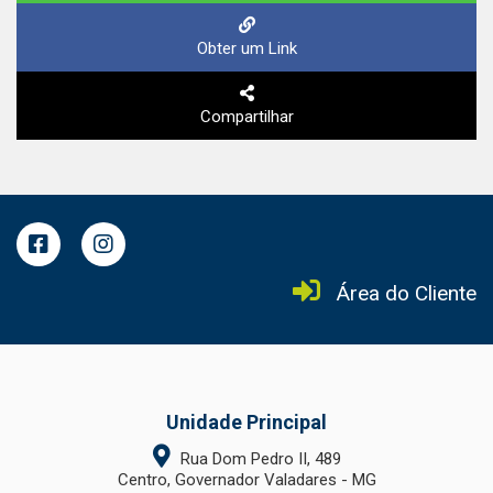
Obter um Link
Compartilhar
Área do Cliente
Unidade Principal
Rua Dom Pedro II, 489
Centro, Governador Valadares - MG