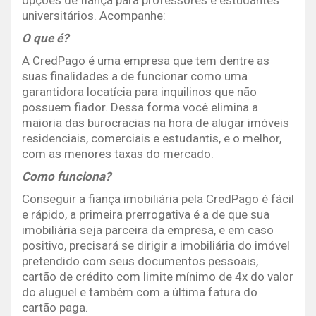
universitários. Acompanhe:
O que é?
A CredPago é uma empresa que tem dentre as
suas finalidades a de funcionar como uma
garantidora locatícia para inquilinos que não
possuem fiador. Dessa forma você elimina a
maioria das burocracias na hora de alugar imóveis
residenciais, comerciais e estudantis, e o melhor,
com as menores taxas do mercado.
Como funciona?
Conseguir a fiança imobiliária pela CredPago é fácil
e rápido, a primeira prerrogativa é a de que sua
imobiliária seja parceira da empresa, e em caso
positivo, precisará se dirigir a imobiliária do imóvel
pretendido com seus documentos pessoais,
cartão de crédito com limite mínimo de 4x do valor
do aluguel e também com a última fatura do
cartão paga.