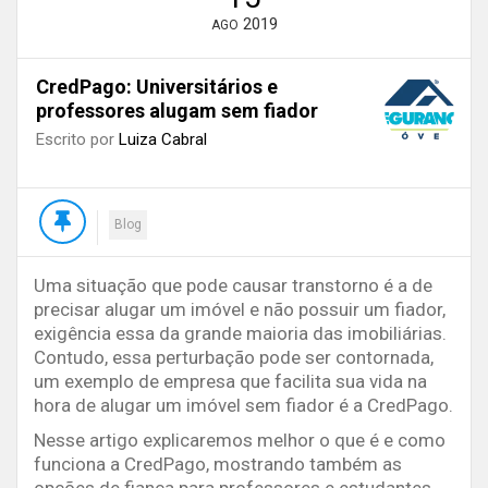
2019
AGO
CredPago: Universitários e
professores alugam sem fiador
Escrito por
Luiza Cabral
Blog
Uma situação que pode causar transtorno é a de
precisar alugar um imóvel e não possuir um fiador,
exigência essa da grande maioria das imobiliárias.
Contudo, essa perturbação pode ser contornada,
um exemplo de empresa que facilita sua vida na
hora de alugar um imóvel sem fiador é a CredPago.
Nesse artigo explicaremos melhor o que é e como
funciona a CredPago, mostrando também as
opções de fiança para professores e estudantes