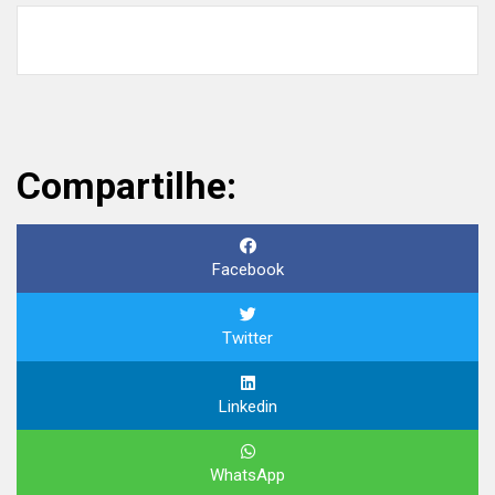
Compartilhe:
Facebook
Twitter
Linkedin
WhatsApp