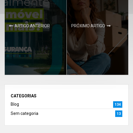
ARTIGO ANTERIOR
PRÓXIMO ARTIGO
CATEGORIAS
Blog
134
Sem categoria
13