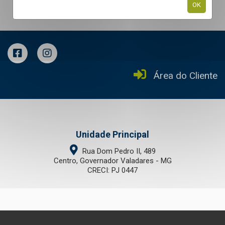
OK
Área do Cliente
Unidade Principal
Rua Dom Pedro II, 489
Centro, Governador Valadares - MG
CRECI: PJ 0447