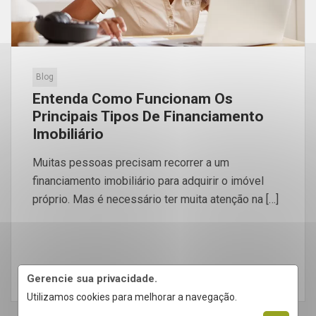
Blog
Entenda Como Funcionam Os
Principais Tipos De Financiamento
Imobiliário
Muitas pessoas precisam recorrer a um
financiamento imobiliário para adquirir o imóvel
próprio. Mas é necessário ter muita atenção na […]
LEIA MAIS
Gerencie sua privacidade.
Utilizamos cookies para melhorar a navegação.