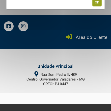
OK
Área do Cliente
Unidade Principal
Rua Dom Pedro II, 489
Centro, Governador Valadares - MG
CRECI: PJ 0447