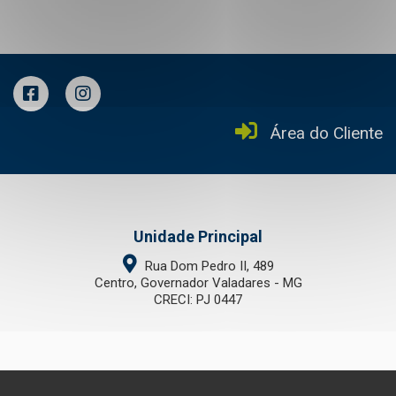
Área do Cliente
Unidade Principal
Rua Dom Pedro II, 489
Centro, Governador Valadares - MG
CRECI: PJ 0447