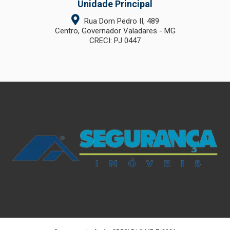
Unidade Principal
Rua Dom Pedro II, 489
Centro, Governador Valadares - MG
CRECI: PJ 0447