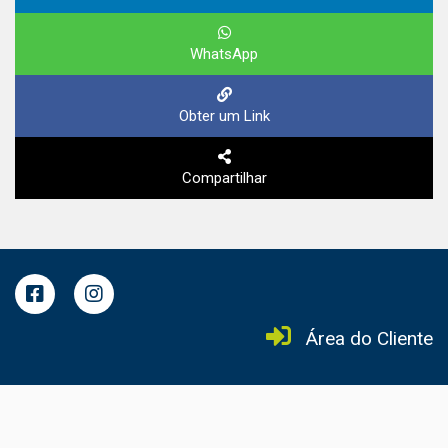
WhatsApp
Obter um Link
Compartilhar
Área do Cliente