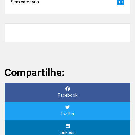
Sem categoria
13
Compartilhe:
Facebook
Twitter
Linkedin