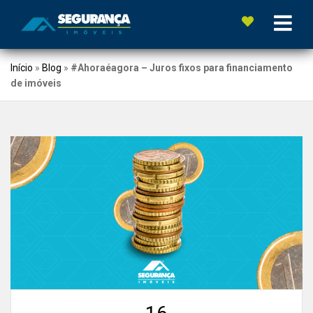
Início
»
Blog
»
#Ahoraéagora – Juros fixos para financiamento
de imóveis