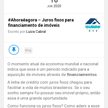
16
2020
JUN
#Ahoraéagora – Juros fixos para
financiamento de imóveis
Escrito por
Luiza Cabral
Blog
O momento atual da economia mundial e nacional
indica que esse é um período indicado para a
aquisição de imóveis através de
financiamentos
.
A linha de crédito com juros fixos chegou para
facilitar a vida de muitos brasileiros. Se o seu
sonho sempre foi possuir seu imóvel próprio, então
essa é uma grande oportunidade.
Como funciona os juros fixos? Como aderir a esse