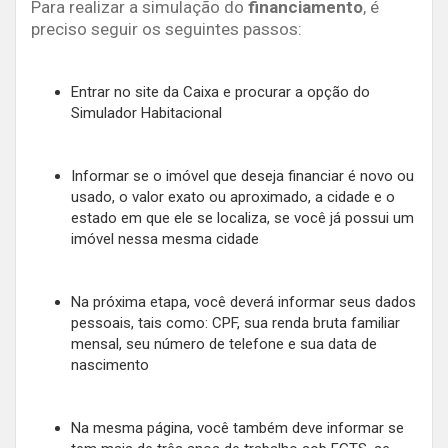
Para realizar a simulação do
financiamento
, é
preciso seguir os seguintes passos:
Entrar no site da Caixa e procurar a opção do
Simulador Habitacional
Informar se o imóvel que deseja financiar é novo ou
usado, o valor exato ou aproximado, a cidade e o
estado em que ele se localiza, se você já possui um
imóvel nessa mesma cidade
Na próxima etapa, você deverá informar seus dados
pessoais, tais como: CPF, sua renda bruta familiar
mensal, seu número de telefone e sua data de
nascimento
Na mesma página, você também deve informar se