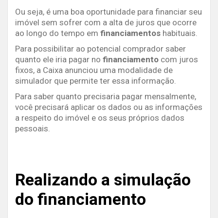
Ou seja, é uma boa oportunidade para financiar seu
imóvel sem sofrer com a alta de juros que ocorre
ao longo do tempo em
financiamentos
habituais.
Para possibilitar ao potencial comprador saber
quanto ele iria pagar no
financiamento
com juros
fixos, a Caixa anunciou uma modalidade de
simulador que permite ter essa informação.
Para saber quanto precisaria pagar mensalmente,
você precisará aplicar os dados ou as informações
a respeito do imóvel e os seus próprios dados
pessoais.
Realizando a simulação
do financiamento