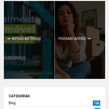
ARTIGO ANTERIOR
PRÓXIMO ARTIGO
CATEGORIAS
Blog
134