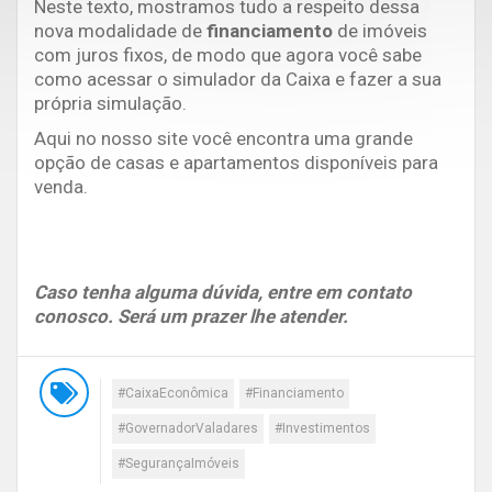
Neste texto, mostramos tudo a respeito dessa
nova modalidade de
financiamento
de imóveis
com juros fixos, de modo que agora você sabe
como acessar o simulador da Caixa e fazer a sua
própria simulação.
Aqui no nosso site você encontra uma grande
opção de casas e apartamentos disponíveis para
venda.
Caso tenha alguma dúvida, entre em contato
conosco. Será um prazer lhe atender.
#CaixaEconômica
#Financiamento
#GovernadorValadares
#Investimentos
#SegurançaImóveis