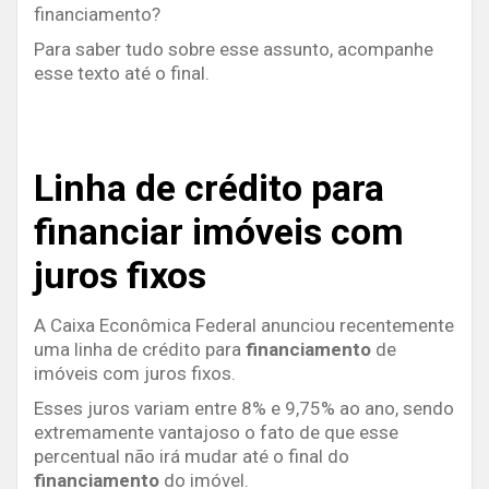
financiamento?
Para saber tudo sobre esse assunto, acompanhe
esse texto até o final.
Linha de crédito para
financiar imóveis com
juros fixos
A Caixa Econômica Federal anunciou recentemente
uma linha de crédito para
financiamento
de
imóveis com juros fixos.
Esses juros variam entre 8% e 9,75% ao ano, sendo
extremamente vantajoso o fato de que esse
percentual não irá mudar até o final do
financiamento
do imóvel.