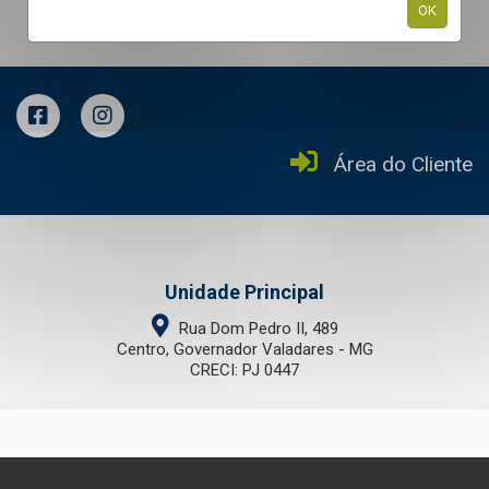
OK
Área do Cliente
Unidade Principal
Rua Dom Pedro II, 489
Centro, Governador Valadares - MG
CRECI: PJ 0447