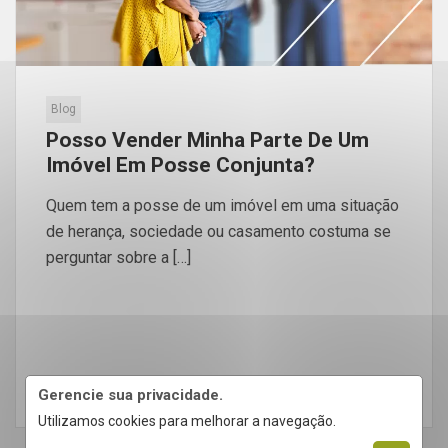
Blog
Posso Vender Minha Parte De Um
Imóvel Em Posse Conjunta?
Quem tem a posse de um imóvel em uma situação
de herança, sociedade ou casamento costuma se
perguntar sobre a […]
LEIA MAIS
Gerencie sua privacidade.
Utilizamos cookies para melhorar a navegação.