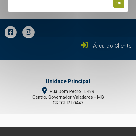
OK
Área do Cliente
Unidade Principal
Rua Dom Pedro II, 489
Centro, Governador Valadares - MG
CRECI: PJ 0447