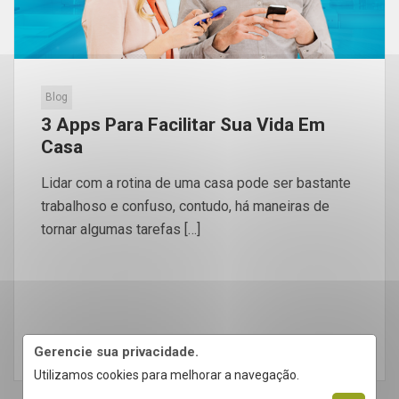
Blog
3 Apps Para Facilitar Sua Vida Em
Casa
Lidar com a rotina de uma casa pode ser bastante
trabalhoso e confuso, contudo, há maneiras de
tornar algumas tarefas […]
LEIA MAIS
Gerencie sua privacidade.
Utilizamos cookies para melhorar a navegação.