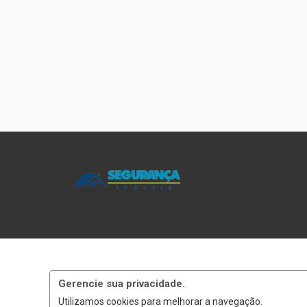
Gerencie sua privacidade.
Utilizamos cookies para melhorar a navegação.