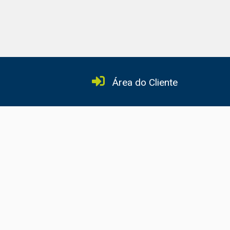
Área do Cliente