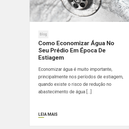
Blog
Como Economizar Água No
Seu Prédio Em Época De
Estiagem
Economizar água é muito importante,
principalmente nos períodos de estiagem,
quando existe o risco de redução no
abastecimento de água […]
LEIA MAIS