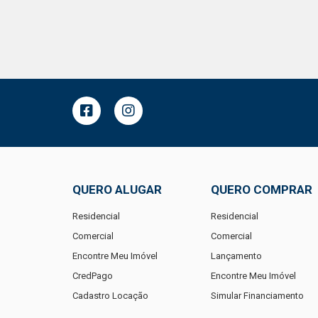
QUERO ALUGAR
QUERO COMPRAR
Residencial
Residencial
Comercial
Comercial
Encontre Meu Imóvel
Lançamento
CredPago
Encontre Meu Imóvel
Cadastro Locação
Simular Financiamento