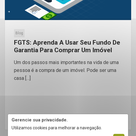
Blog
FGTS: Aprenda A Usar Seu Fundo De
Garantia Para Comprar Um Imóvel
Um dos passos mais importantes na vida de uma
pessoa é a compra de um imóvel. Pode ser uma
casa […]
LEIA MAIS
Gerencie sua privacidade.
Utilizamos cookies para melhorar a navegação.