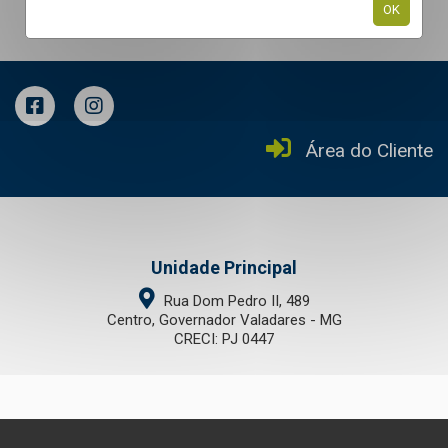
OK
Área do Cliente
Unidade Principal
Rua Dom Pedro II, 489
Centro, Governador Valadares - MG
CRECI: PJ 0447