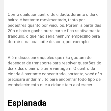
Como qualquer centro de cidade, durante o dia o
bairro é bastante movimentado, tanto por
pedestres quanto por veículos. Porém, a partir das
20h o bairro ganha outra cara e fica relativamente
tranquilo, o que não seria nenhum empecilho para
dormir uma boa noite de sono, por exemplo.
Além disso, para aqueles que não gostam de
depender de transporte para resolver questões do
dia a dia, o bairro é uma vantagem. O centro da
cidade é bastante concentrado, portanto, você não
precisará andar muito para encontrar todo tipo de
estabelecimento que a cidade tem a oferecer.
Esplanada