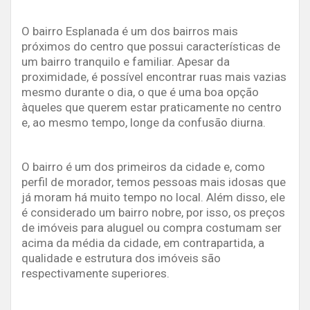
O bairro Esplanada é um dos bairros mais
próximos do centro que possui características de
um bairro tranquilo e familiar. Apesar da
proximidade, é possível encontrar ruas mais vazias
mesmo durante o dia, o que é uma boa opção
àqueles que querem estar praticamente no centro
e, ao mesmo tempo, longe da confusão diurna.
O bairro é um dos primeiros da cidade e, como
perfil de morador, temos pessoas mais idosas que
já moram há muito tempo no local. Além disso, ele
é considerado um bairro nobre, por isso, os preços
de imóveis para aluguel ou compra costumam ser
acima da média da cidade, em contrapartida, a
qualidade e estrutura dos imóveis são
respectivamente superiores.