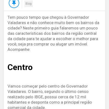
Blog
Tem pouco tempo que chegou à Governador
Valadares e não conhece muito bem os bairros da
cidade? Neste primeiro guia falaremos um pouco
das características dos bairros da região central
da cidade para te ajudar a escolher o melhor para
você, seja pra comprar ou alugar um imóvel.
Acompanhe:
Centro
Vamos começar pelo centro de Governador
Valadares. O bairro, segundo o último censo
realizado pelo IBGE, possui cerca de 12 mil
habitantes e desponta como a principal região
comercial da cidade.