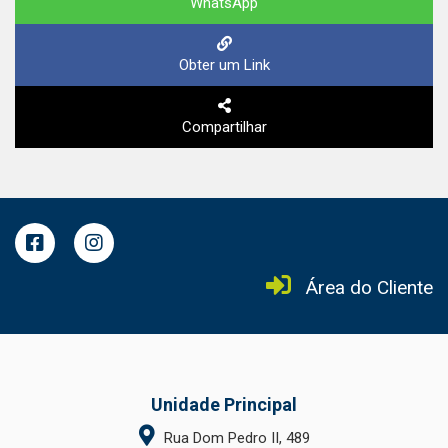
WhatsApp
Obter um Link
Compartilhar
Área do Cliente
Unidade Principal
Rua Dom Pedro II, 489