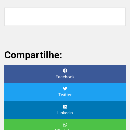
Compartilhe:
Facebook
Twitter
Linkedin