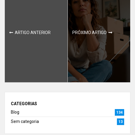
ARTIGO ANTERIOR
PRÓXIMO ARTIGO
CATEGORIAS
Blog
134
Sem categoria
13