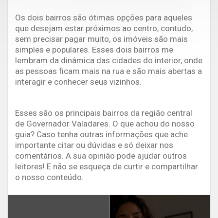
Os dois bairros são ótimas opções para aqueles
que desejam estar próximos ao centro, contudo,
sem precisar pagar muito, os imóveis são mais
simples e populares. Esses dois bairros me
lembram da dinâmica das cidades do interior, onde
as pessoas ficam mais na rua e são mais abertas a
interagir e conhecer seus vizinhos.
Esses são os principais bairros da região central
de Governador Valadares. O que achou do nosso
guia? Caso tenha outras informações que ache
importante citar ou dúvidas e só deixar nos
comentários. A sua opinião pode ajudar outros
leitores! E não se esqueça de curtir e compartilhar
o nosso conteúdo.