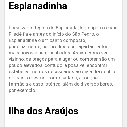
Esplanadinha
Localizado depois do Esplanada, logo após o clube
Filadélfia e antes do início do São Pedro, o
Esplanadinha é um bairro composto,
principalmente, por prédios com apartamentos
mais novos e bem-acabados. Assim como seu
vizinho, os preços para alugar ou comprar são um
pouco elevados, contudo, é possível encontrar
estabelecimentos necessários ao dia a dia dentro
do bairro mesmo, como padaria, açougue,
farmácia e casa lotérica, além de diversos bares,
por exemplo.
Ilha dos Araújos