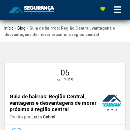
Início
»
Blog
»
Guia de bairros: Região Central, vantagens e
desvantagens de morar próximo à região central
05
2019
SET
Guia de bairros: Região Central,
vantagens e desvantagens de morar
próximo à região central
Escrito por
Luiza Cabral