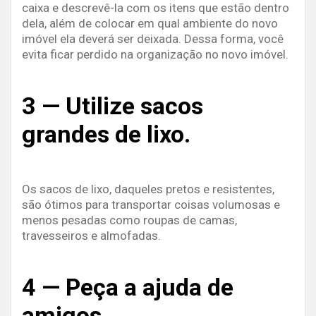
caixa e descrevê-la com os itens que estão dentro
dela, além de colocar em qual ambiente do novo
imóvel ela deverá ser deixada. Dessa forma, você
evita ficar perdido na organização no novo imóvel.
3 — Utilize sacos
grandes de lixo.
Os sacos de lixo, daqueles pretos e resistentes,
são ótimos para transportar coisas volumosas e
menos pesadas como roupas de camas,
travesseiros e almofadas.
4 — Peça a ajuda de
amigos.