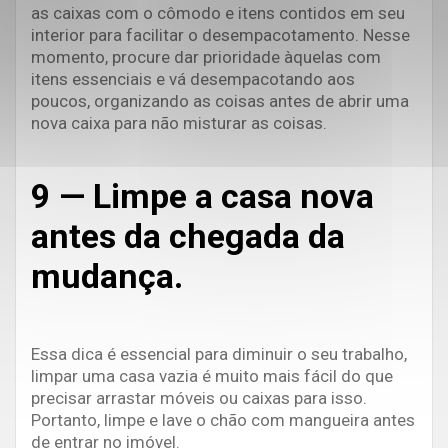
as caixas com o cômodo e itens contidos em seu
interior para facilitar o desempacotamento. Nesse
momento, procure dar prioridade àquelas com
itens essenciais e vá desempacotando aos
poucos, organizando as coisas antes de abrir uma
nova caixa para não misturar as coisas.
9 — Limpe a casa nova
antes da chegada da
mudança.
Essa dica é essencial para diminuir o seu trabalho,
limpar uma casa vazia é muito mais fácil do que
precisar arrastar móveis ou caixas para isso.
Portanto, limpe e lave o chão com mangueira antes
de entrar no imóvel.