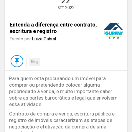
22
2022
SET
Entenda a diferença entre contrato,
escritura e registro
Escrito por
Luiza Cabral
Blog
Para quem está procurando um imóvel para
comprar ou pretendendo colocar alguma
propriedade à venda, é muito importante saber
sobre as partes burocrática e legal que envolvem
essa atividade.
Contrato de compra e venda, escritura pública e
registro de imóveis caracterizam as etapas de
negociação e efetivação da compra de uma