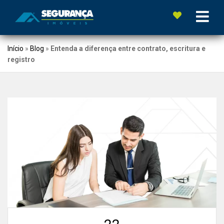
Início
»
Blog
»
Entenda a diferença entre contrato, escritura e
registro