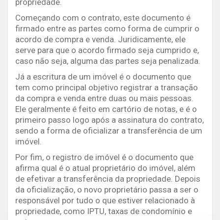
propriedade.
Começando com o contrato, este documento é
firmado entre as partes como forma de cumprir o
acordo de compra e venda. Juridicamente, ele
serve para que o acordo firmado seja cumprido e,
caso não seja, alguma das partes seja penalizada.
Já a escritura de um imóvel é o documento que
tem como principal objetivo registrar a transação
da compra e venda entre duas ou mais pessoas.
Ele geralmente é feito em cartório de notas, e é o
primeiro passo logo após a assinatura do contrato,
sendo a forma de oficializar a transferência de um
imóvel.
Por fim, o registro de imóvel é o documento que
afirma qual é o atual proprietário do imóvel, além
de efetivar a transferência da propriedade. Depois
da oficialização, o novo proprietário passa a ser o
responsável por tudo o que estiver relacionado à
propriedade, como IPTU, taxas de condomínio e