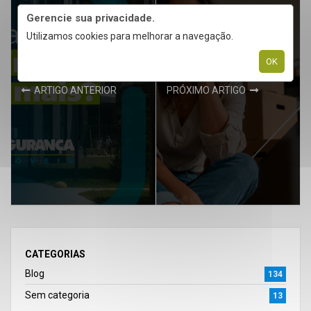
Gerencie sua privacidade.
Utilizamos cookies para melhorar a navegação.
OK
ARTIGO ANTERIOR
PRÓXIMO ARTIGO
CATEGORIAS
Blog
134
Sem categoria
13