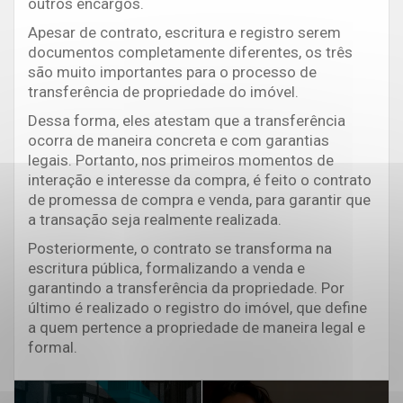
outros encargos.
Apesar de contrato, escritura e registro serem
documentos completamente diferentes, os três
são muito importantes para o processo de
transferência de propriedade do imóvel.
Dessa forma, eles atestam que a transferência
ocorra de maneira concreta e com garantias
legais. Portanto, nos primeiros momentos de
interação e interesse da compra, é feito o contrato
de promessa de compra e venda, para garantir que
a transação seja realmente realizada.
Posteriormente, o contrato se transforma na
escritura pública, formalizando a venda e
garantindo a transferência da propriedade. Por
último é realizado o registro do imóvel, que define
a quem pertence a propriedade de maneira legal e
formal.