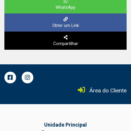
WhatsApp
Obter um Link
Compartilhar
Área do Cliente
Unidade Principal