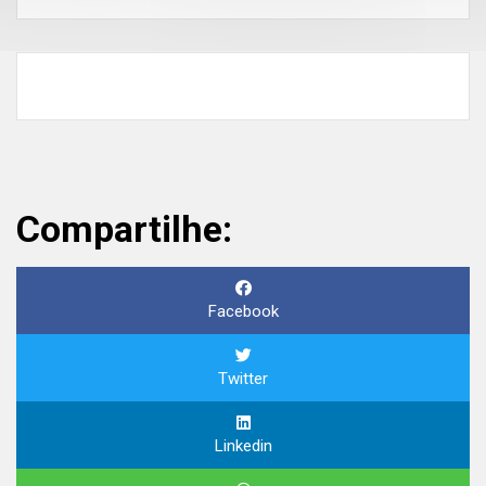
Compartilhe:
Facebook
Twitter
Linkedin