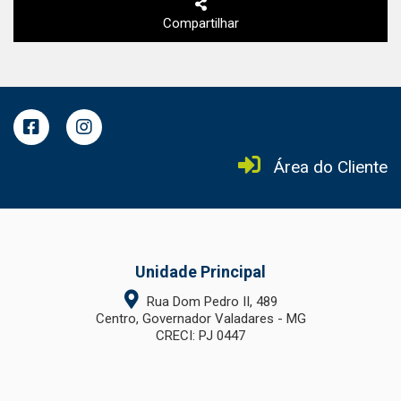
Compartilhar
Área do Cliente
Unidade Principal
Rua Dom Pedro II, 489
Centro, Governador Valadares - MG
CRECI: PJ 0447