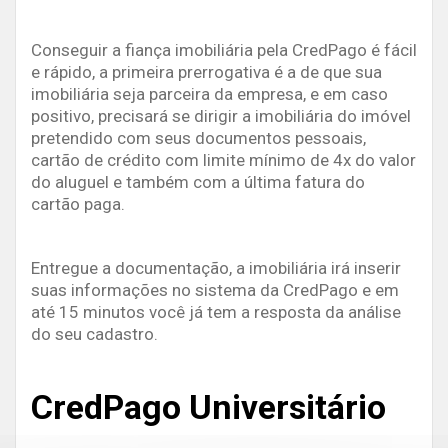
Conseguir a fiança imobiliária pela CredPago é fácil
e rápido, a primeira prerrogativa é a de que sua
imobiliária seja parceira da empresa, e em caso
positivo, precisará se dirigir a imobiliária do imóvel
pretendido com seus documentos pessoais,
cartão de crédito com limite mínimo de 4x do valor
do aluguel e também com a última fatura do
cartão paga.
Entregue a documentação, a imobiliária irá inserir
suas informações no sistema da CredPago e em
até 15 minutos você já tem a resposta da análise
do seu cadastro.
CredPago Universitário