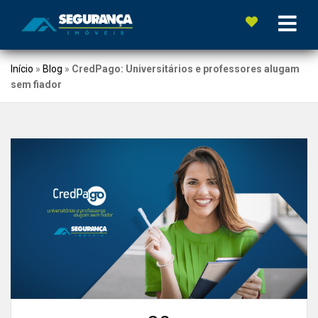
Início
»
Blog
»
CredPago: Universitários e professores alugam
sem fiador