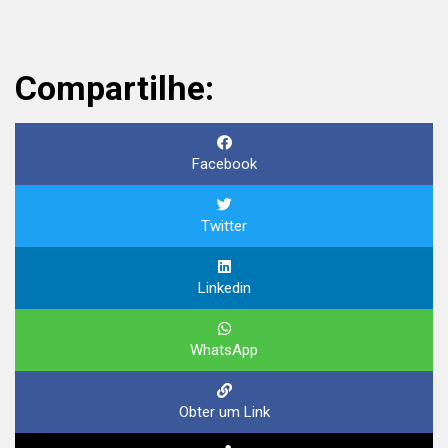
Compartilhe:
Facebook
Twitter
Linkedin
WhatsApp
Obter um Link