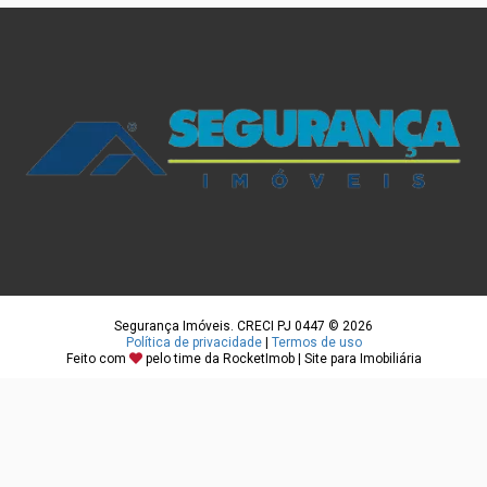
Segurança Imóveis. CRECI PJ 0447 © 2026
Política de privacidade
|
Termos de uso
Feito com
pelo time da
RocketImob | Site para Imobiliária