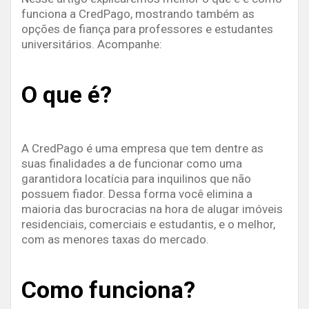
funciona a CredPago, mostrando também as
opções de fiança para professores e estudantes
universitários. Acompanhe:
O que é?
A CredPago é uma empresa que tem dentre as
suas finalidades a de funcionar como uma
garantidora locatícia para inquilinos que não
possuem fiador. Dessa forma você elimina a
maioria das burocracias na hora de alugar imóveis
residenciais, comerciais e estudantis, e o melhor,
com as menores taxas do mercado.
Como funciona?