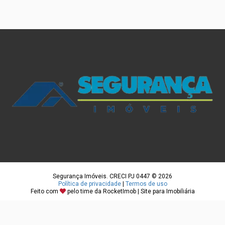
Segurança Imóveis. CRECI PJ 0447 © 2026
Política de privacidade
|
Termos de uso
Feito com
pelo time da
RocketImob | Site para Imobiliária