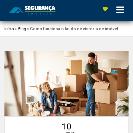
Início
»
Blog
»
Como funciona o laudo de vistoria de imóvel
10