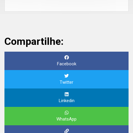
Compartilhe:
Facebook
Twitter
Linkedin
WhatsApp