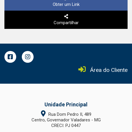
Obter um Link
Compartilhar
Área do Cliente
Unidade Principal
Rua Dom Pedro II, 489
Centro, Governador Valadares - MG
CRECI: PJ 0447