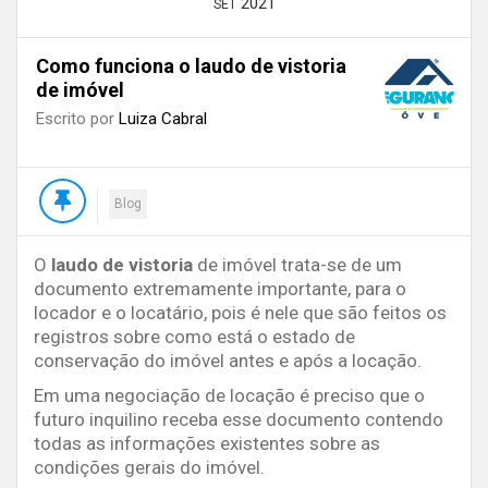
2021
SET
Como funciona o laudo de vistoria
de imóvel
Escrito por
Luiza Cabral
Blog
O
laudo de vistoria
de imóvel trata-se de um
documento extremamente importante, para o
locador e o locatário, pois é nele que são feitos os
registros sobre como está o estado de
conservação do imóvel antes e após a locação.
Em uma negociação de locação é preciso que o
futuro inquilino receba esse documento contendo
todas as informações existentes sobre as
condições gerais do imóvel.