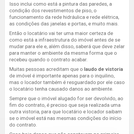
Isso inclui como está a pintura das paredes, a
condição dos revestimentos de piso, o
funcionamento da rede hidráulica e rede elétrica,
as condições das janelas e portas, e muito mais.
Então o locatário vai ter uma maior certeza de
como está a infraestrutura do imóvel antes de se
mudar para ele e, além disso, saberá que deve zelar
para manter o ambiente da mesma forma que o
recebeu quando o contrato acabar.
Muitas pessoas acreditam que o
laudo de vistoria
de imóvel é importante apenas para o inquilino,
mas o locador também é resguardado por ele caso
o locatário tenha causado danos ao ambiente.
Sempre que o imóvel alugado for ser devolvido, ao
fim do contrato, é preciso que seja realizada uma
outra vistoria, para que locatário e locador saibam
se o imóvel está nas mesmas condições do início
do contrato.